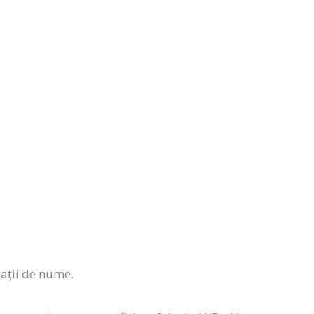
pații de nume.