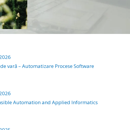
/2026
 de vară – Automatizare Procese Software
/2026
sible Automation and Applied Informatics
/2025