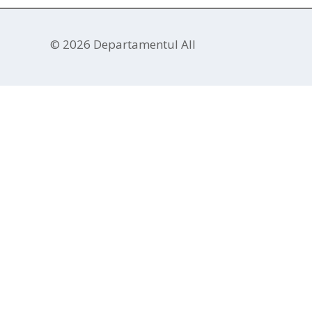
© 2026 Departamentul AII