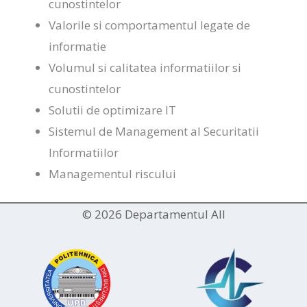
cunostintelor
Valorile si comportamentul legate de
informatie
Volumul si calitatea informatiilor si
cunostintelor
Solutii de optimizare IT
Sistemul de Management al Securitatii
Informatiilor
Managementul riscului
© 2026 Departamentul AII