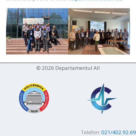
© 2026 Departamentul AII
Telefon:
021/402.92.69