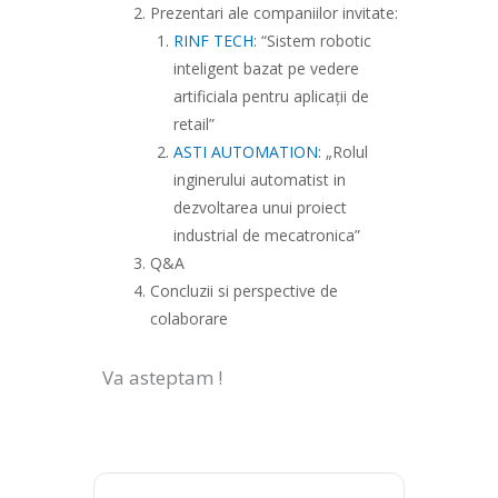
Prezentari ale companiilor invitate:
RINF TECH
: “Sistem robotic
inteligent bazat pe vedere
artificiala pentru aplicații de
retail”
ASTI AUTOMATION
: „Rolul
inginerului automatist in
dezvoltarea unui proiect
industrial de mecatronica”
Q&A
Concluzii si perspective de
colaborare
Va asteptam !