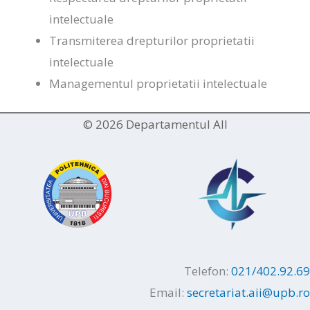
intelectuale
Transmiterea drepturilor proprietatii
intelectuale
Managementul proprietatii intelectuale
© 2026 Departamentul AII
Telefon:
021/402.92.69
Email:
secretariat.aii@upb.ro