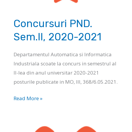
Concursuri PND.
Sem.II, 2020-2021
Departamentul Automatica si Informatica
Industriala scoate la concurs in semestrul al
II-lea din anul universitar 2020-2021
posturile publicate in MO, III, 368/6.05.2021.
Concursuri
Read More »
PND.
Sem.II,
2020-