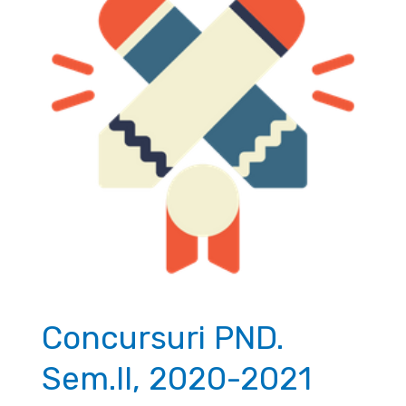
2021
Concursuri PND.
Sem.II, 2020-2021