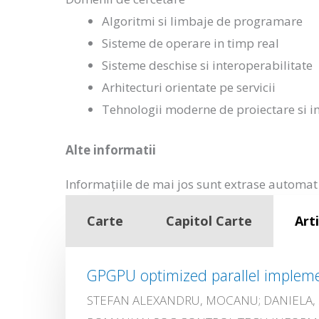
Algoritmi si limbaje de programare
Sisteme de operare in timp real
Sisteme deschise si interoperabilitate
Arhitecturi orientate pe servicii
Tehnologii moderne de proiectare si i
Alte informatii
Informațiile de mai jos sunt extrase automat 
Carte
Capitol Carte
Arti
GPGPU optimized parallel implem
STEFAN ALEXANDRU, MOCANU; DANIELA,