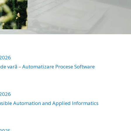
/2026
 de vară – Automatizare Procese Software
/2026
sible Automation and Applied Informatics
/2025